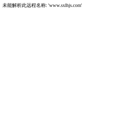
未能解析此远程名称: 'www.sxlhjs.com'